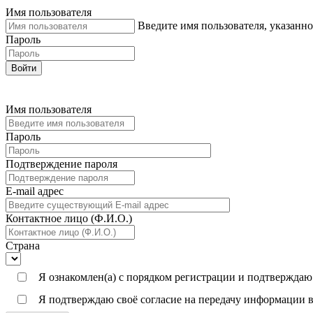
Имя пользователя
Введите имя пользователя, указанн
Пароль
Войти
Имя пользователя
Пароль
Подтверждение пароля
E-mail адреc
Контактное лицо (Ф.И.О.)
Страна
Я ознакомлен(а) с порядком регистрации и подтверждаю
Я подтверждаю своё согласие на передачу информации в