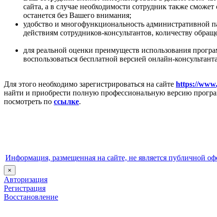
сайта, а в случае необходимости сотрудник также сможет 
останется без Вашего внимания;
удобство и многофункциональность административной п
действиям сотрудников-консультантов, количеству обращ
для реальной оценки преимуществ использования прог
воспользоваться бесплатной версией онлайн-консультант
Для этого необходимо зарегистрироваться на сайте
https://www.
найти и приобрести полную профессиональную версию програ
посмотреть по
ссылке
.
Информация, размещенная на сайте, не является публичной оф
×
Авторизация
Регистрация
Восстановление