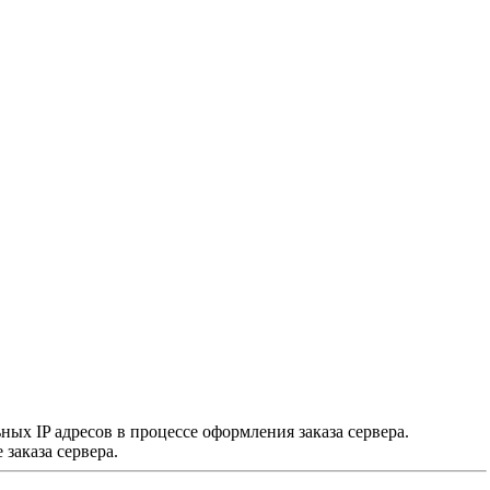
х IP адресов в процессе оформления заказа сервера.
заказа сервера.