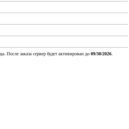
. После заказа сервер будет активирован до
09/30/2026
.