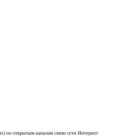
ых) по открытым каналам связи сети Интернет