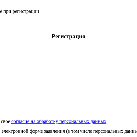
ое при регистрации
Регистрация
 свое
согласие на обработку персональных данных
 электронной форме заявления (в том числе персональных данн