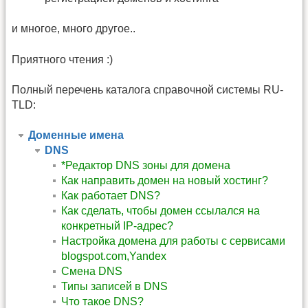
и многое, много другое..
Приятного чтения :)
Полный перечень каталога справочной системы RU-
TLD:
Доменные имена
DNS
*Редактор DNS зоны для домена
Как направить домен на новый хостинг?
Как работает DNS?
Как сделать, чтобы домен ссылался на
конкретный IP-адрес?
Настройка домена для работы с сервисами
blogspot.com,Yandex
Смена DNS
Типы записей в DNS
Что такое DNS?