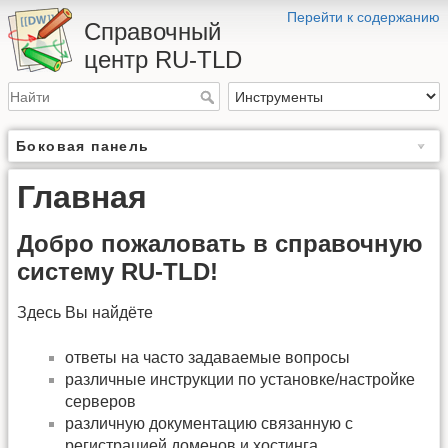
Перейти к содержанию
Справочный
центр RU-TLD
Боковая панель
Главная
Добро пожаловать в справочную
систему RU-TLD!
Здесь Вы найдёте
ответы на часто задаваемые вопросы
различные инструкции по установке/настройке
серверов
различную документацию связанную с
регистрацией доменов и хостинга