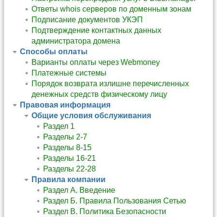
Ответы whois серверов по доменным зонам
Подписание документов УКЭП
Подтверждение контактных данных
администратора домена
Способы оплаты
Варианты оплаты через Webmoney
Платежные системы
Порядок возврата излишне перечисленных
денежных средств физическому лицу
Правовая информация
Общие условия обслуживания
Раздел 1
Разделы 2-7
Разделы 8-15
Разделы 16-21
Разделы 22-28
Правила компании
Раздел А. Введение
Раздел Б. Правила Пользования Сетью
Раздел В. Политика Безопасности