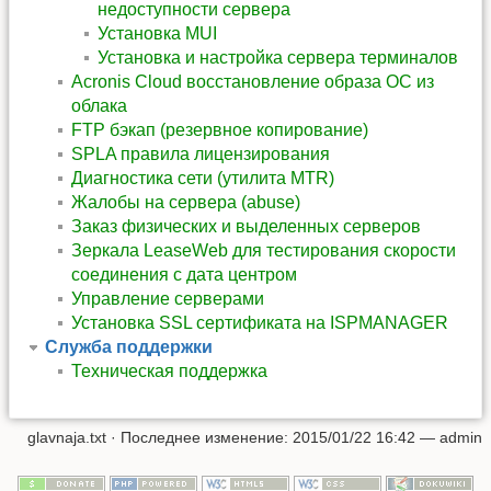
недоступности сервера
Установка MUI
Установка и настройка сервера терминалов
Acronis Cloud восстановление образа ОС из
облака
FTP бэкап (резервное копирование)
SPLA правила лицензирования
Диагностика сети (утилита MTR)
Жалобы на сервера (abuse)
Заказ физических и выделенных серверов
Зеркала LeaseWeb для тестирования скорости
соединения с дата центром
Управление серверами
Установка SSL сертификата на ISPMANAGER
Служба поддержки
Техническая поддержка
glavnaja.txt
· Последнее изменение: 2015/01/22 16:42 —
admin