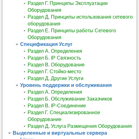
Раздел Г. Принципы Эксплуатации
Оборудования
Раздел Д. Принципы использования сетевого
оборудования
Раздел Е. Принципы работы Сетевого
Оборудования
Спецификация Услуг
Раздел A. Определения
Раздел Б. IP Связность
Раздел В. Оборудование
Раздел Г. Стойко-место
Раздел Д. Другие Услуги
Уровень поддержки и обслуживания
Раздел А. Определения
Раздел Б. Обслуживание Заказчиков
Раздел В. IP-Соединение
Раздел Г. Специализированное
Оборудование
Раздел Д. Услуга Размещения Оборудования
Выделенные и виртуальные сервера