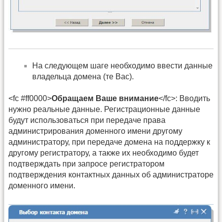
На следующем шаге необходимо ввести данные
владельца домена (те Вас).
<fc #ff0000>
Обращаем Ваше внимание
</fc>: Вводить
нужно реальные данные. Регистрационные данные
будут использоваться при передаче права
администрирования доменного имени другому
администратору, при передаче домена на поддержку к
другому регистратору, а также их необходимо будет
подтверждать при запросе регистратором
подтверждения контактных данных об администраторе
доменного имени.