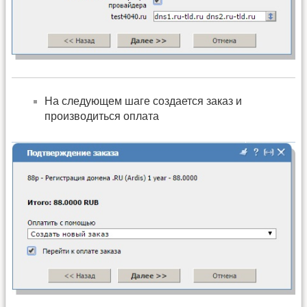
На следующем шаге создается заказ и
производиться оплата