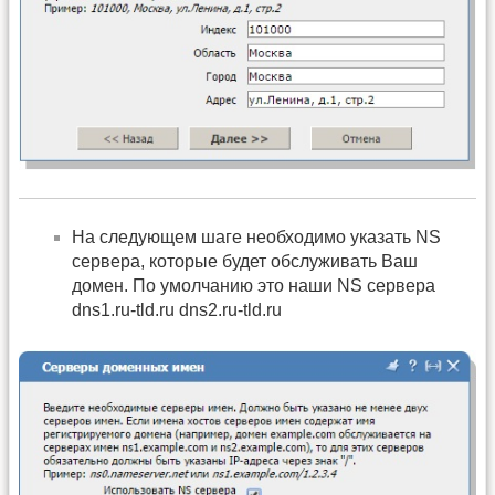
На следующем шаге необходимо указать NS
сервера, которые будет обслуживать Ваш
домен. По умолчанию это наши NS сервера
dns1.ru-tld.ru dns2.ru-tld.ru