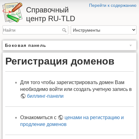
Перейти к содержанию
Справочный
центр RU-TLD
Боковая панель
Регистрация доменов
Для того чтобы зарегистрировать домен Вам
необходимо войти или создать учетную запись в
биллинг-панели
Ознакомиться с
ценами на регистрацию и
продление доменов