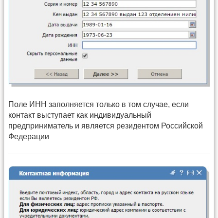
Поле ИНН заполняется только в том случае, если
контакт выступает как индивидуальный
предприниматель и является резидентом Российской
Федерации