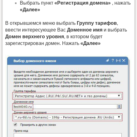
Выбрать пункт
«Регистрация домена»
, нажать
«Далее»
В открывшемся меню выбрать
Группу тарифов
,
ввести интересующее Вас
Доменное имя
и выбрать
Домен верхнего уровня
, в котором будет
зарегистрирован домен. Нажать
«Далее»