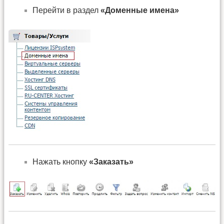
Перейти в раздел
«Доменные имена»
Нажать кнопку
«Заказать»