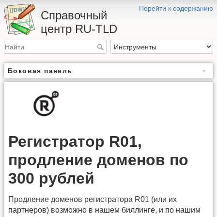
Перейти к содержанию
Справочный
центр RU-TLD
Боковая панель
Регистратор R01,
продление доменов по
300 рублей
Продление доменов регистратора R01 (или их
партнеров) возможно в нашем биллинге, и по нашим