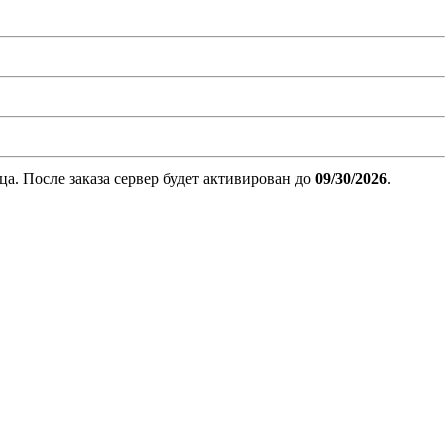
. После заказа сервер будет активирован до
09/30/2026
.