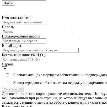
Войти
Имя пользователя
Пароль
Подтверждение пароля
E-mail адреc
Контактное лицо (Ф.И.О.)
Страна
Я ознакомлен(а) с порядком регистрации и подтверждаю
Я подтверждаю своё согласие на передачу информации в
Регистрация
Для восстановления пароля укажите имя пользователя. Инструк
mail, указанный при регистрации, на который будут высланы им
свяжитесь с нашим отделом по работе с клиентами, указав мак
Вы можете указать