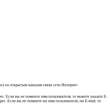
ых) по открытым каналам связи сети Интернет
с. Если вы не помните имя пользователя, то можете указать E-
ес. Если вы не помните ни имя пользователя, ни E-mail, то