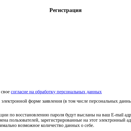
Регистрация
 свое
согласие на обработку персональных данных
 электронной форме заявления (в том числе персональных данн
ции по восстановлению пароля будут высланы на ваш E-mail адре
ена пользователей, зарегистрированные на этот электронный адр
симально возможное количество данных о себе.