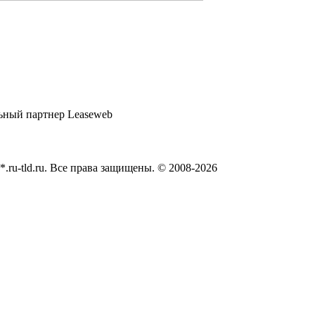
*.ru-tld.ru. Все права защищены. © 2008-
2026