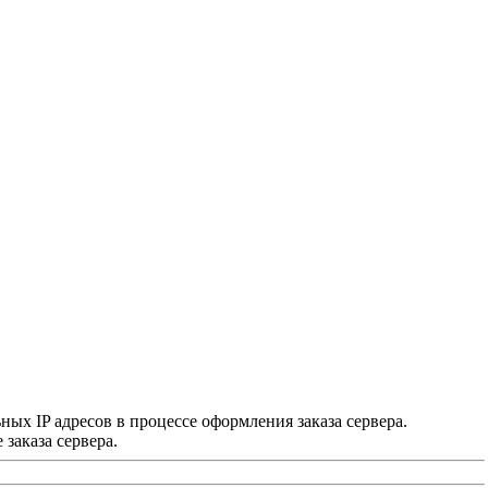
х IP адресов в процессе оформления заказа сервера.
заказа сервера.