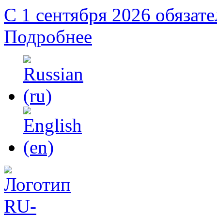
С 1 сентября 2026 обязат
Подробнее