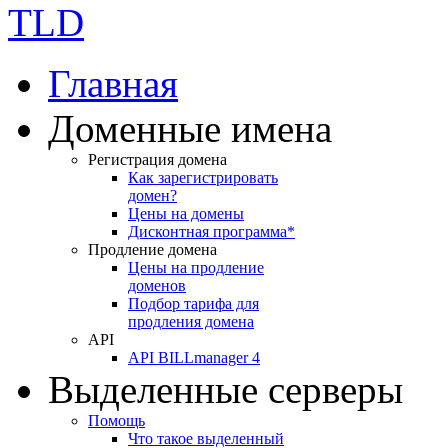
Главная
Доменные имена
Регистрация домена
Как зарегистрировать
домен?
Цены на домены
Дисконтная программа*
Продление домена
Цены на продление
доменов
Подбор тарифа для
продления домена
API
API BILLmanager 4
Выделенные серверы
Помощь
Что такое выделенный