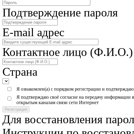
Подтверждение пароля
E-mail адреc
Контактное лицо (Ф.И.О.)
Страна
Я ознакомлен(а) с порядком регистрации и подтверждаю
Я подтверждаю своё согласие на передачу информации в
открытым каналам связи сети Интернет
Регистрация
Для восстановления парол
Инструкции по восстанов