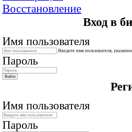
Восстановление
Вход в б
Имя пользователя
Введите имя пользователя, указанн
Пароль
Войти
Рег
Имя пользователя
Пароль