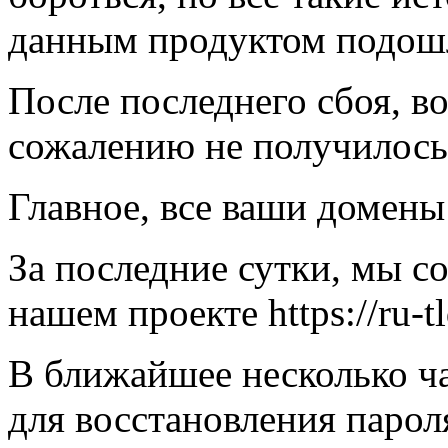
данным продуктом подошл
После последнего сбоя, в
сожалению не получилось и 
Главное, все ваши домены
За последние сутки, мы с
нашем проекте https://ru-
В ближайшее несколько ч
для восстановления парол