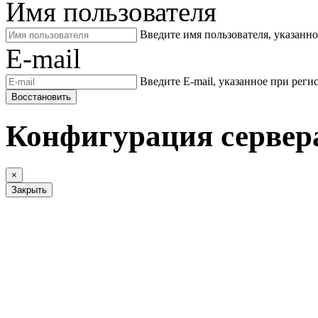
Имя пользователя
Введите имя пользователя, указанн
E-mail
Введите E-mail, указанное при реги
Восстановить
Конфигурация сервер
×
Закрыть