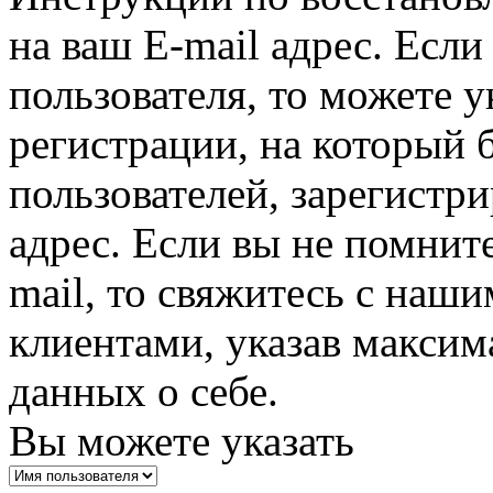
на ваш E-mail адрес. Есл
пользователя, то можете у
регистрации, на который 
пользователей, зарегистр
адрес. Если вы не помните
mail, то свяжитесь с наши
клиентами, указав макси
данных о себе.
Вы можете указать