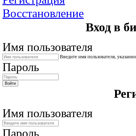
Восстановление
Вход в б
Имя пользователя
Введите имя пользователя, указанн
Пароль
Войти
Рег
Имя пользователя
Пароль