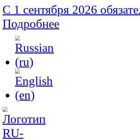
С 1 сентября 2026 обязат
Подробнее