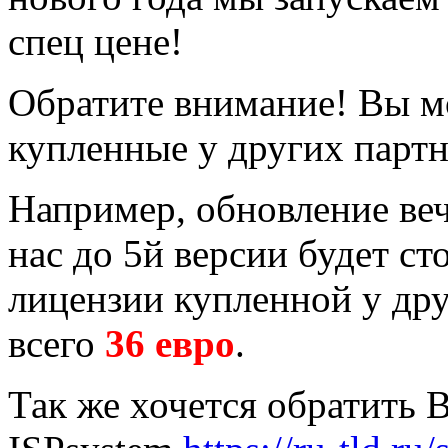
спец цене!
Обратите внимание! Вы мо
купленные у других партн
Например, обновление веч
нас до 5й версии будет ст
лицензии купленной у дру
всего
36 евро
.
Так же хочется обратить 