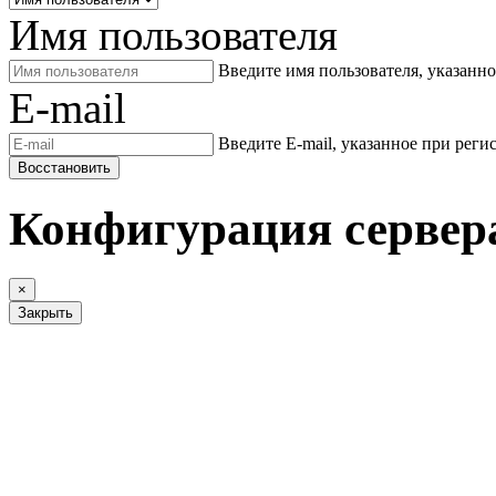
Имя пользователя
Введите имя пользователя, указанн
E-mail
Введите E-mail, указанное при реги
Восстановить
Конфигурация сервер
×
Закрыть