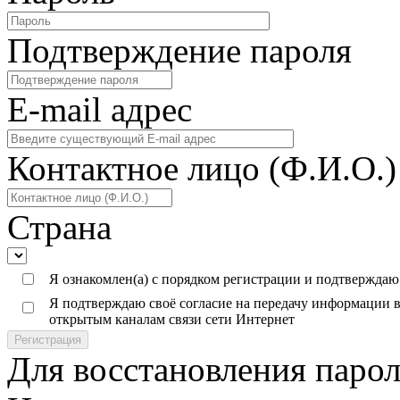
Подтверждение пароля
E-mail адреc
Контактное лицо (Ф.И.О.)
Страна
Я ознакомлен(а) с порядком регистрации и подтверждаю
Я подтверждаю своё согласие на передачу информации в
открытым каналам связи сети Интернет
Регистрация
Для восстановления парол