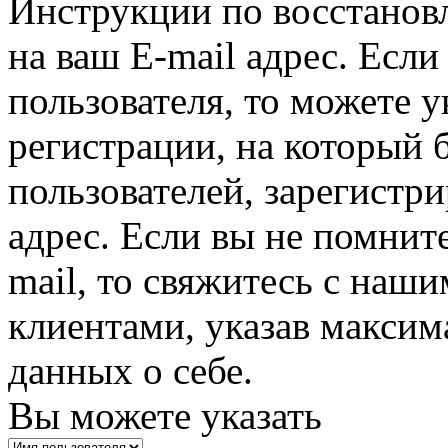
Инструкции по восстанов
на ваш E-mail адрес. Есл
пользователя, то можете у
регистрации, на который 
пользователей, зарегистр
адрес. Если вы не помните
mail, то свяжитесь с наши
клиентами, указав макси
данных о себе.
Вы можете указать