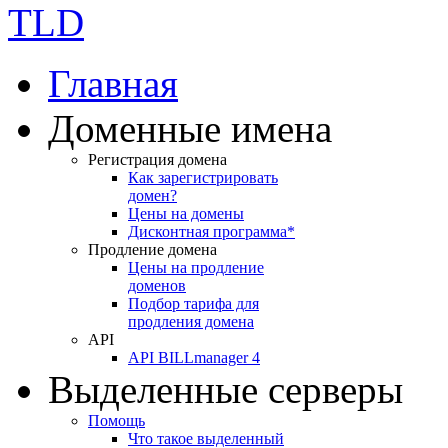
Главная
Доменные имена
Регистрация домена
Как зарегистрировать
домен?
Цены на домены
Дисконтная программа*
Продление домена
Цены на продление
доменов
Подбор тарифа для
продления домена
API
API BILLmanager 4
Выделенные серверы
Помощь
Что такое выделенный