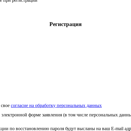
ое при регистрации
Регистрация
 свое
согласие на обработку персональных данных
 электронной форме заявления (в том числе персональных данн
ции по восстановлению пароля будут высланы на ваш E-mail адре