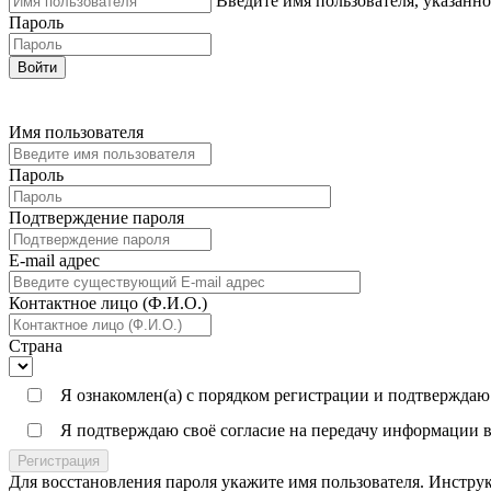
Введите имя пользователя, указанн
Пароль
Войти
Имя пользователя
Пароль
Подтверждение пароля
E-mail адреc
Контактное лицо (Ф.И.О.)
Страна
Я ознакомлен(а) с порядком регистрации и подтверждаю
Я подтверждаю своё согласие на передачу информации в
Регистрация
Для восстановления пароля укажите имя пользователя. Инструк