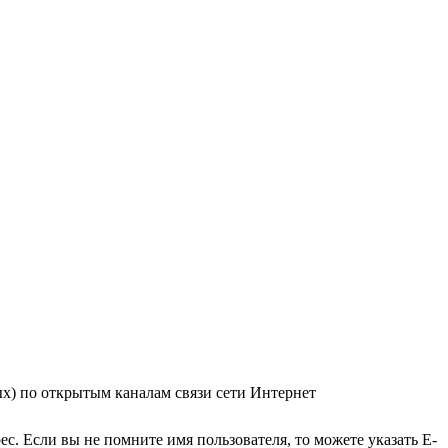
ых) по открытым каналам связи сети Интернет
с. Если вы не помните имя пользователя, то можете указать E-