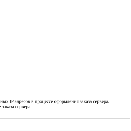
х IP адресов в процессе оформления заказа сервера.
заказа сервера.