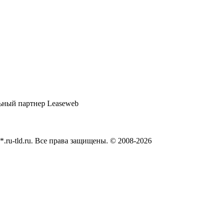
*.ru-tld.ru. Все права защищены. © 2008-
2026