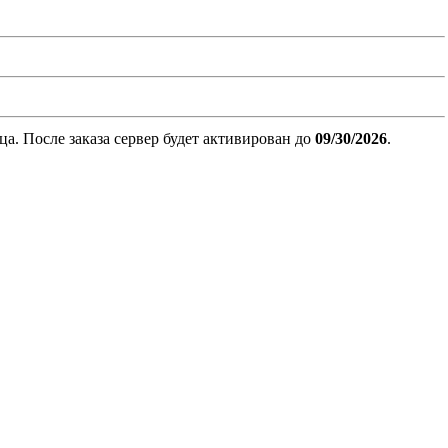
. После заказа сервер будет активирован до
09/30/2026
.