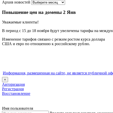
Архив новостей
Повышение цен на домены
2 Янв
Уважаемые клиенты!
В период с 15 до 18 ноября будут увеличены тарифы на между
Изменение тарифов связано с резким ростом курса доллара
США и евро по отношению к российскому рублю.
Информация, размещенная на сайте, не является публичной оф
×
Авторизация
Регистрация
Восстановление
Имя пользователя