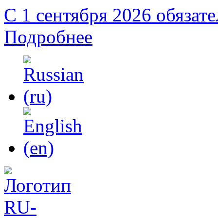
С 1 сентября 2026 обязат
Подробнее