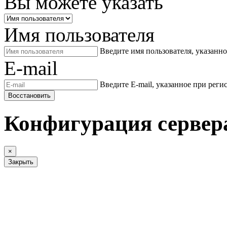
Вы можете указать
Имя пользователя
Введите имя пользователя, указанн
E-mail
Введите E-mail, указанное при реги
Восстановить
Конфигурация сервер
×
Закрыть