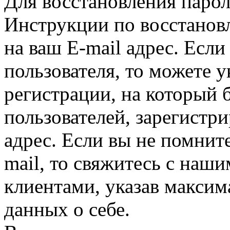
Для восстановления парол
Инструкции по восстанов
на ваш E-mail адрес. Есл
пользователя, то можете у
регистрации, на который 
пользователей, зарегистр
адрес. Если вы не помните
mail, то свяжитесь с наши
клиентами, указав макси
данных о себе.