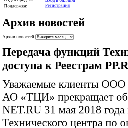
Вход в биллинг
Регистрация
Поддержка:
Архив новостей
Архив новостей
Передача функций Техни
доступа к Реестрам PP
Уважаемые клиенты ООО 
АО «ТЦИ» прекращает об
NET.RU 31 мая 2018 года 
Технического центра по о