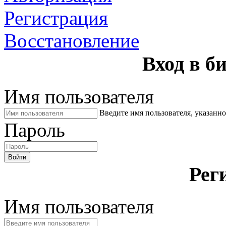
Регистрация
Восстановление
Вход в б
Имя пользователя
Введите имя пользователя, указанн
Пароль
Войти
Рег
Имя пользователя