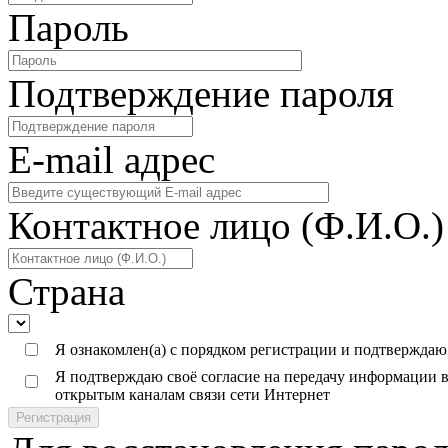
Пароль
Подтверждение пароля
E-mail адреc
Контактное лицо (Ф.И.О.)
Страна
Я ознакомлен(а) с порядком регистрации и подтверждаю
Я подтверждаю своё согласие на передачу информации в
открытым каналам связи сети Интернет
Регистрация