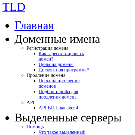
Главная
Доменные имена
Регистрация домена
Как зарегистрировать
домен?
Цены на домены
Дисконтная программа*
Продление домена
Цены на продление
доменов
Подбор тарифа для
продления домена
API
API BILLmanager 4
Выделенные серверы
Помощь
Что такое выделенный