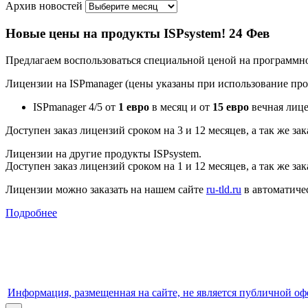
Архив новостей
Новые цены на продукты ISPsystem!
24 Фев
Предлагаем воспользоваться специальной ценой на программно
Лицензии на ISPmanager (цены указаны при использование пр
ISPmanager 4/5 от
1 евро
в месяц и от
15 евро
вечная лице
Доступен заказ лицензий сроком на 3 и 12 месяцев, а так же за
Лицензии на другие продукты ISPsystem.
Доступен заказ лицензий сроком на 1 и 12 месяцев, а так же за
Лицензии можно заказать на нашем сайте
ru-tld.ru
в автоматиче
Подробнее
Информация, размещенная на сайте, не является публичной оф