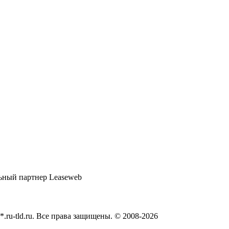
*.ru-tld.ru. Все права защищены. © 2008-
2026