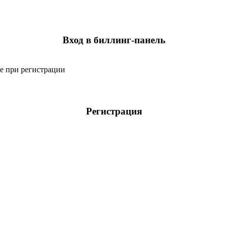
Вход в биллинг-панель
ое при регистрации
Регистрация