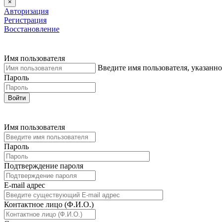
×
Авторизация
Регистрация
Восстановление
Имя пользователя
Введите имя пользователя, указанн
Пароль
Войти
Имя пользователя
Пароль
Подтверждение пароля
E-mail адреc
Контактное лицо (Ф.И.О.)