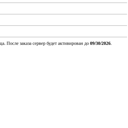
. После заказа сервер будет активирован до
09/30/2026
.