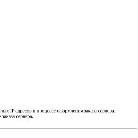
х IP адресов в процессе оформления заказа сервера.
заказа сервера.