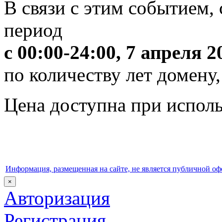
В связи с этим событием,
период
с 00:00-24:00, 7 апреля 2
по количеству лет домену,
Цена доступна при испол
Информация, размещенная на сайте, не является публичной оф
×
Авторизация
Регистрация