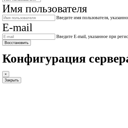
Имя пользователя
Введите имя пользователя, указанн
E-mail
Введите E-mail, указанное при реги
Восстановить
Конфигурация сервер
×
Закрыть