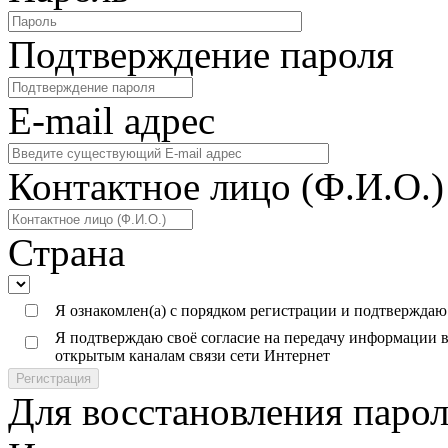
Подтверждение пароля
E-mail адреc
Контактное лицо (Ф.И.О.)
Страна
Я ознакомлен(а) с порядком регистрации и подтверждаю
Я подтверждаю своё согласие на передачу информации в
открытым каналам связи сети Интернет
Регистрация
Для восстановления парол