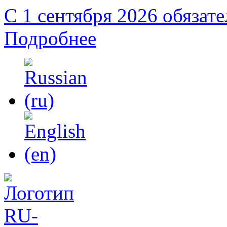
С 1 сентября 2026 обязат
Подробнее