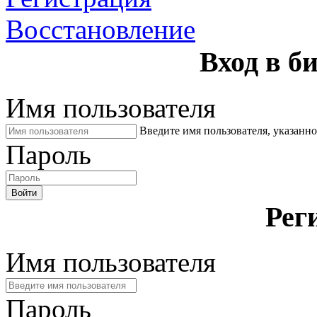
Восстановление
Вход в б
Имя пользователя
Введите имя пользователя, указанн
Пароль
Войти
Рег
Имя пользователя
Пароль