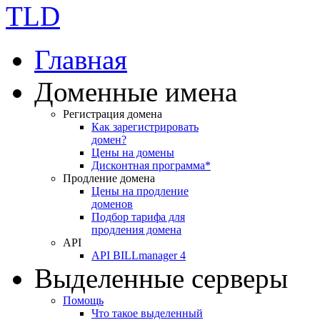
Главная
Доменные имена
Регистрация домена
Как зарегистрировать
домен?
Цены на домены
Дисконтная программа*
Продление домена
Цены на продление
доменов
Подбор тарифа для
продления домена
API
API BILLmanager 4
Выделенные серверы
Помощь
Что такое выделенный