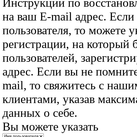
Инструкции по восстанов
на ваш E-mail адрес. Есл
пользователя, то можете у
регистрации, на который 
пользователей, зарегистр
адрес. Если вы не помните
mail, то свяжитесь с наши
клиентами, указав макси
данных о себе.
Вы можете указать