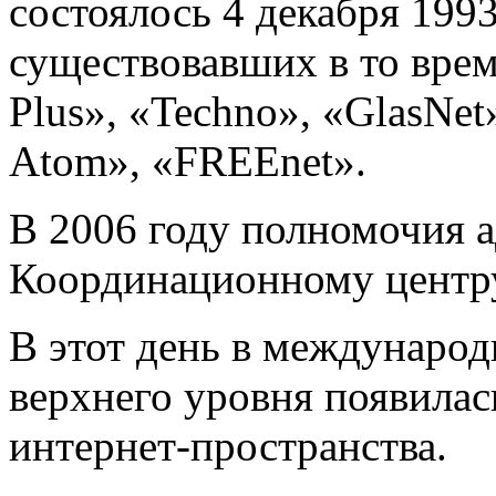
состоялось 4 декабря 199
существовавших в то врем
Plus», «Techno», «GlasNet
Atom», «FREEnet».
В 2006 году полномочия 
Координационному центру
В этот день в междунаро
верхнего уровня появилас
интернет-пространства.