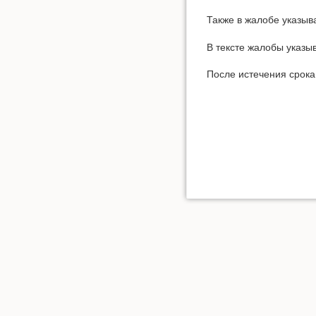
Также в жалобе указыв
В тексте жалобы указы
После истечения срока